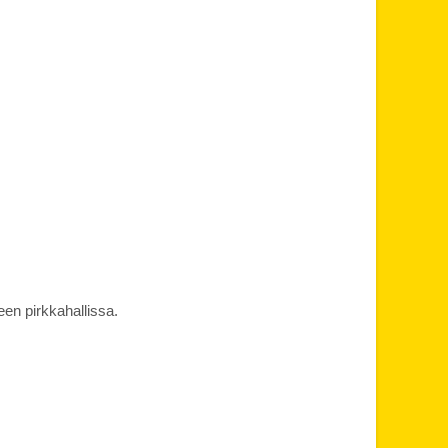
en pirkkahallissa.