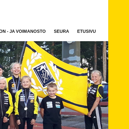
ON - JA VOIMANOSTO
SEURA
ETUSIVU