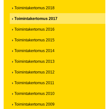
Toimintakertomus 2018
Toimintakertomus 2017
Toimintakertomus 2016
Toimintakertomus 2015
Toimintakertomus 2014
Toimintakertomus 2013
Toimintakertomus 2012
Toimintakertomus 2011
Toimintakertomus 2010
Toimintakertomus 2009