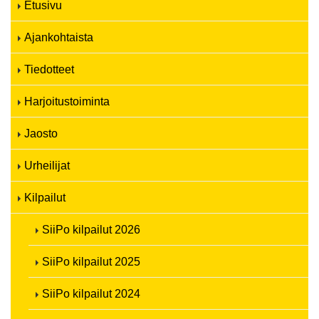
Etusivu
Ajankohtaista
Tiedotteet
Harjoitustoiminta
Jaosto
Urheilijat
Kilpailut
SiiPo kilpailut 2026
SiiPo kilpailut 2025
SiiPo kilpailut 2024