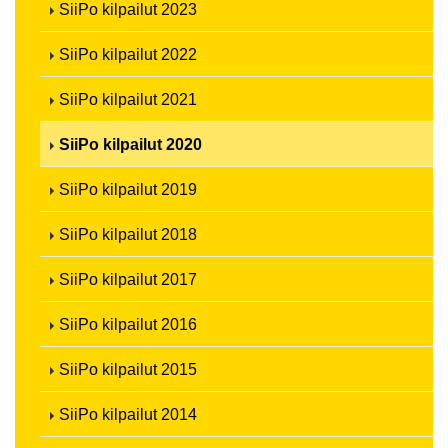
SiiPo kilpailut 2023
SiiPo kilpailut 2022
SiiPo kilpailut 2021
SiiPo kilpailut 2020
SiiPo kilpailut 2019
SiiPo kilpailut 2018
SiiPo kilpailut 2017
SiiPo kilpailut 2016
SiiPo kilpailut 2015
SiiPo kilpailut 2014