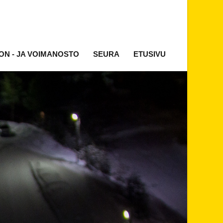
ON - JA VOIMANOSTO
SEURA
ETUSIVU