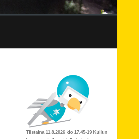
Tiistaina 11.8.2026 klo 17.45-19 Kuilun