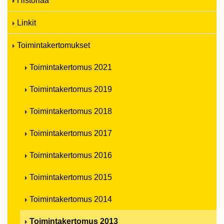
Historiaa
Linkit
Toimintakertomukset
Toimintakertomus 2021
Toimintakertomus 2019
Toimintakertomus 2018
Toimintakertomus 2017
Toimintakertomus 2016
Toimintakertomus 2015
Toimintakertomus 2014
Toimintakertomus 2013