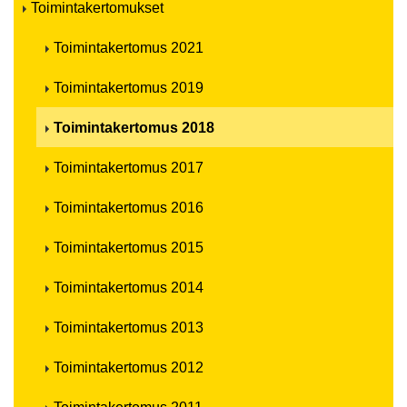
Toimintakertomukset
Toimintakertomus 2021
Toimintakertomus 2019
Toimintakertomus 2018
Toimintakertomus 2017
Toimintakertomus 2016
Toimintakertomus 2015
Toimintakertomus 2014
Toimintakertomus 2013
Toimintakertomus 2012