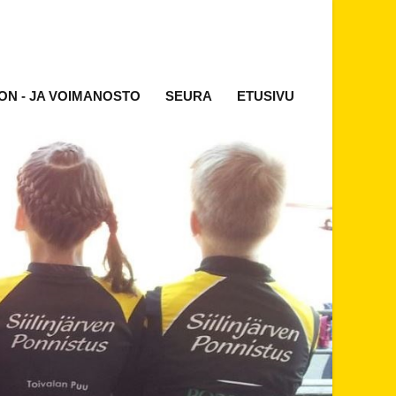
ON - JA VOIMANOSTO
SEURA
ETUSIVU